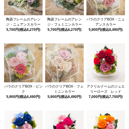
陶器フレームのアレン
陶器フレームのアレン
バラのクリアBOX・ニュ
ジ・ニュアンスカラー
ジ・フェミニンカラー
アンスカラー
5,700円(税込6,270円)
5,700円(税込6,270円)
5,900円(税込6,490円)
バラのクリアBOX・ピン
バラのクリアBOX・フェ
アクリルドームのジュエ
ク
ミニンカラー
リーローズ レッド
5,900円(税込6,490円)
5,900円(税込6,490円)
7,000円(税込7,700円)