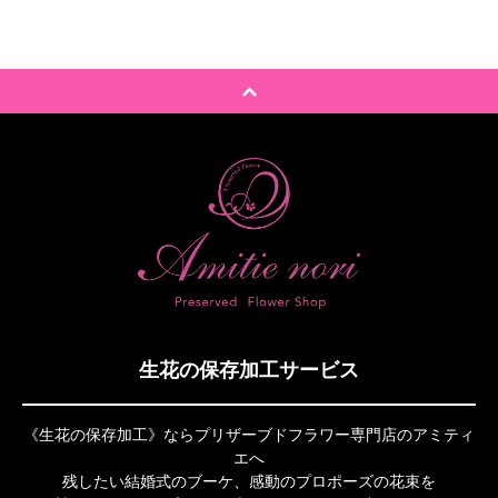
生花の保存加工サービス
《生花の保存加工》ならプリザーブドフラワー専門店のアミティ
エへ
残したい結婚式のブーケ、感動のプロポーズの花束を