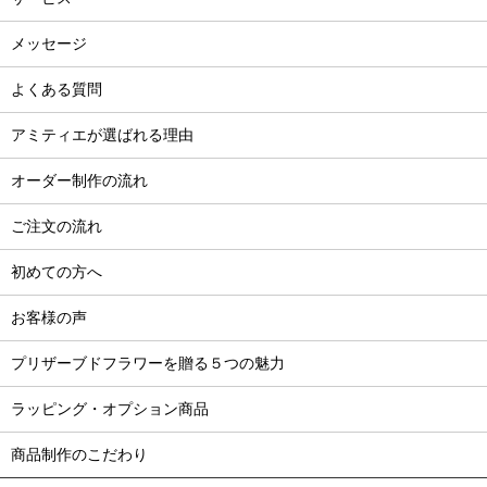
メッセージ
よくある質問
アミティエが選ばれる理由
オーダー制作の流れ
ご注文の流れ
初めての方へ
お客様の声
プリザーブドフラワーを贈る５つの魅力
ラッピング・オプション商品
商品制作のこだわり