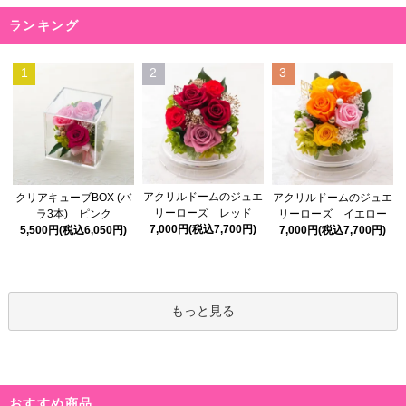
ランキング
1
2
3
アクリルドームのジュエ
クリアキューブBOX (バ
アクリルドームのジュエ
リーローズ レッド
ラ3本) ピンク
リーローズ イエロー
7,000円(税込7,700円)
5,500円(税込6,050円)
7,000円(税込7,700円)
もっと見る
おすすめ商品