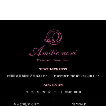
STORE INFOMATION
静岡県静岡市駿河区曲金3丁目6－18 info@amitie-nori.net 054-288-1187
OPEN HOURS
月・火・水・木・金・土・日 9:00〜18:00
当店が選ばれる理由
制作の流れ