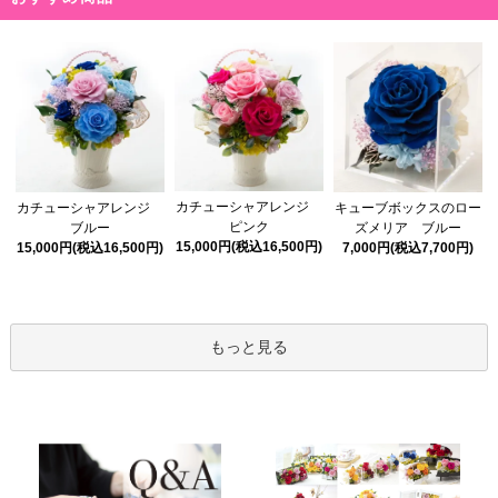
カチューシャアレンジ
カチューシャアレンジ
キューブボックスのロー
ピンク
ブルー
ズメリア ブルー
15,000円(税込16,500円)
15,000円(税込16,500円)
7,000円(税込7,700円)
もっと見る