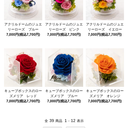
アクリルドームのジュエ
アクリルドームのジュエ
アクリルドームのジュエ
リーローズ ブルー
リーローズ ピンク
リーローズ イエロー
7,000円(税込7,700円)
7,000円(税込7,700円)
7,000円(税込7,700円)
キューブボックスのロー
キューブボックスのロー
キューブボックスのロー
ズメリア レッド
ズメリア ブルー
ズメリア オレンジ
7,000円(税込7,700円)
7,000円(税込7,700円)
7,000円(税込7,700円)
39
1
12
全
商品
-
表示