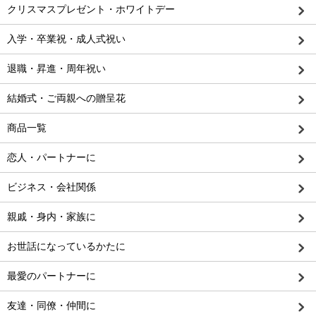
クリスマスプレゼント・ホワイトデー
入学・卒業祝・成人式祝い
退職・昇進・周年祝い
結婚式・ご両親への贈呈花
商品一覧
恋人・パートナーに
ビジネス・会社関係
親戚・身内・家族に
お世話になっているかたに
最愛のパートナーに
友達・同僚・仲間に