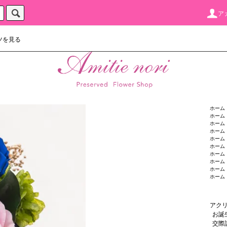
ア
ツを見る
ホーム
ホーム
ホーム
ホーム
ホーム
ホーム
ホーム
ホーム
ホーム
ホーム
アク
お誕
交際