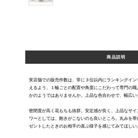
商品説明
実店舗での販売件数は、常に３位以内にランキングイン
えるよう、１輪ごとの配置や角度にこだわって専門の職
かのようではありませんか。上品な色合わせ
密閉度が高く花もちも抜群。安定感が良く、上品なサイ
ワーとしては、飽きがこないのも良いところ。丸みを帯
ゼントしたときのお相手の喜ぶ様子を感じてみてほしい