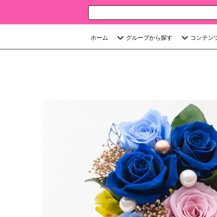
ホーム
グループから探す
コンテン