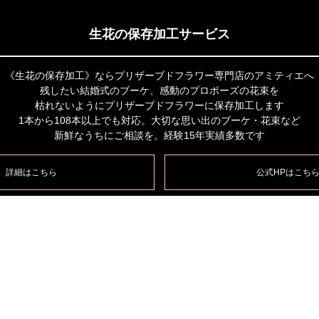
生花の保存加工サービス
《生花の保存加工》ならプリザーブドフラワー専門店のアミティエへ
残したい結婚式のブーケ、感動のプロポーズの花束を
枯れないようにプリザーブドフラワーに保存加工します
1本から108本以上でも対応。大切な思い出のブーケ・花束など
新鮮なうちにご相談を。経験15年実績多数です
詳細はこちら
公式HPはこち