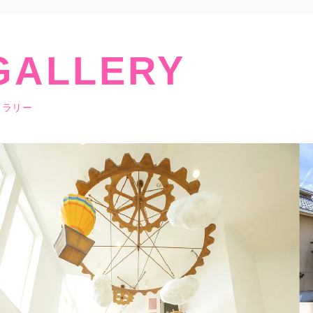
GALLERY
ャラリー