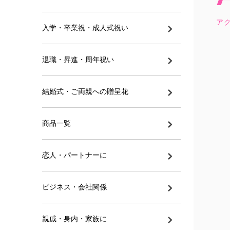
ア
入学・卒業祝・成人式祝い
退職・昇進・周年祝い
結婚式・ご両親への贈呈花
商品一覧
恋人・パートナーに
ビジネス・会社関係
親戚・身内・家族に