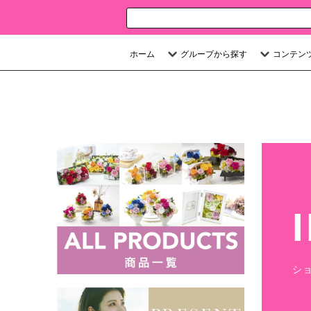
ホーム
グループから探す
コンテン
シ