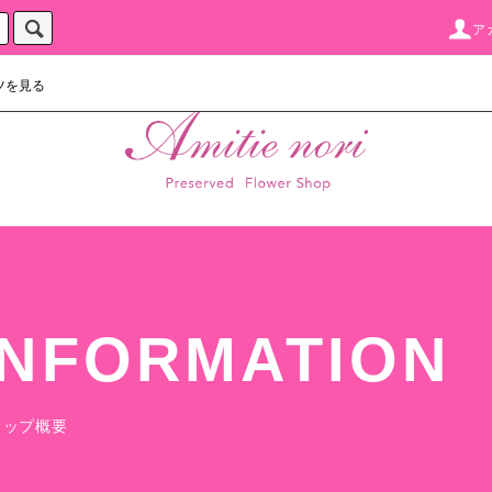
ア
ツを見る
INFORMATION
ョップ概要