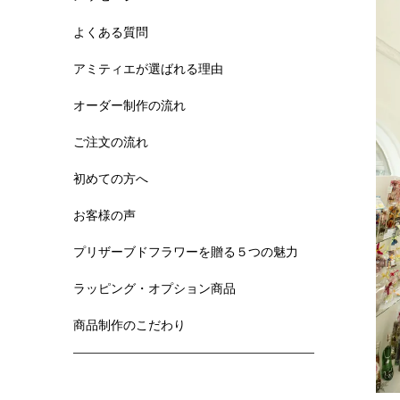
よくある質問
アミティエが選ばれる理由
オーダー制作の流れ
ご注文の流れ
初めての方へ
お客様の声
プリザーブドフラワーを贈る５つの魅力
ラッピング・オプション商品
商品制作のこだわり