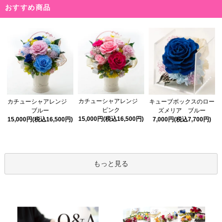
おすすめ商品
カチューシャアレンジ
カチューシャアレンジ
キューブボックスのロー
ピンク
ブルー
ズメリア ブルー
15,000円(税込16,500円)
15,000円(税込16,500円)
7,000円(税込7,700円)
もっと見る