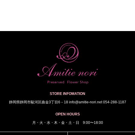
STORE INFOMATION
静岡県静岡市駿河区曲金3丁目6－18 info@amitie-nori.net 054-288-1187
OPEN HOURS
月・火・水・木・金・土・日 9:00〜18:00