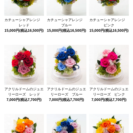
カチューシャアレンジ
カチューシャアレンジ
カチューシャアレンジ
レッド
ブルー
ピンク
15,000円(税込16,500円)
15,000円(税込16,500円)
15,000円(税込16,500円)
アクリルドームのジュエ
アクリルドームのジュエ
アクリルドームのジュエ
リーローズ レッド
リーローズ ブルー
リーローズ ピンク
7,000円(税込7,700円)
7,000円(税込7,700円)
7,000円(税込7,700円)