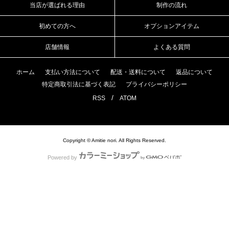
当店が選ばれる理由
制作の流れ
初めての方へ
オプションアイテム
店舗情報
よくある質問
ホーム
支払い方法について
配送・送料について
返品について
特定商取引法に基づく表記
プライバシーポリシー
/
RSS
ATOM
Copyright © Amitie nori. All Rights Reserved.
Powered by