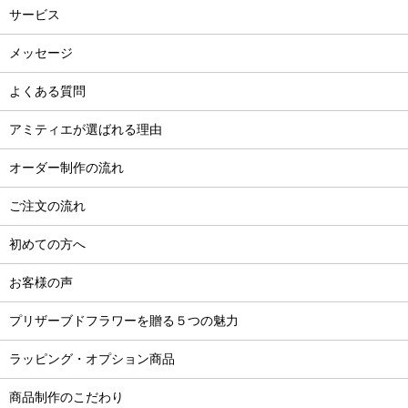
サービス
メッセージ
よくある質問
アミティエが選ばれる理由
オーダー制作の流れ
ご注文の流れ
初めての方へ
お客様の声
プリザーブドフラワーを贈る５つの魅力
ラッピング・オプション商品
商品制作のこだわり