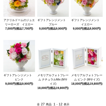
アクリルドームのジュエ
ギフトアレンジメント
ギフトアレンジメント
リーローズ イエロー
ブルー
イエロー
7,000円(税込7,700円)
9,000円(税込9,900円)
9,000円(税込9,900円)
ギフトアレンジメント
メモリアルフォトフレー
メモリアルフォトフレー
ピンク
ム ナチュラルMix (Mサ
ム ピンク (Mサイズ)
9,000円(税込9,900円)
イズ)
18,000円(税込19,800円)
18,000円(税込19,800円)
27
1
12
全
商品
-
表示