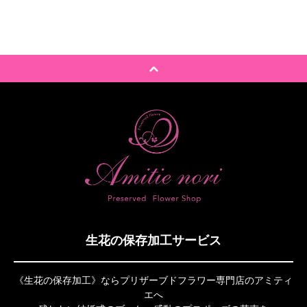
生花の保存加工サービス
《生花の保存加工》ならプリザーブドフラワー専門店のアミティ
エへ