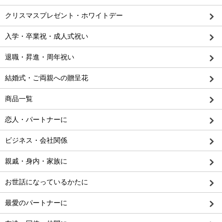
クリスマスプレゼント・ホワイトデー
入学・卒業祝・成人式祝い
退職・昇進・周年祝い
結婚式・ご両親への贈呈花
商品一覧
恋人・パートナーに
ビジネス・会社関係
親戚・身内・家族に
お世話になっているかたに
最愛のパートナーに