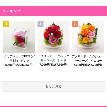
ランキング
1
2
3
アクリルドームのジュエ
クリアキューブBOX (バ
アクリルドームのジュエ
リーローズ レッド
ラ3本) ピンク
リーローズ イエロー
7,000円(税込7,700円)
5,500円(税込6,050円)
7,000円(税込7,700円)
もっと見る