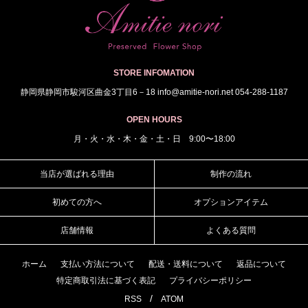
STORE INFOMATION
静岡県静岡市駿河区曲金3丁目6－18 info@amitie-nori.net 054-288-1187
OPEN HOURS
月・火・水・木・金・土・日 9:00〜18:00
当店が選ばれる理由
制作の流れ
初めての方へ
オプションアイテム
店舗情報
よくある質問
ホーム
支払い方法について
配送・送料について
返品について
特定商取引法に基づく表記
プライバシーポリシー
/
RSS
ATOM