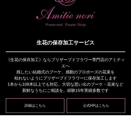
生花の保存加工サービス
《生花の保存加工》ならプリザーブドフラワー専門店のアミティ
エへ
残したい結婚式のブーケ、感動のプロポーズの花束を
枯れないようにプリザーブドフラワーに保存加工します
1本から108本以上でも対応。大切な思い出のブーケ・花束など
新鮮なうちにご相談を。経験15年実績多数です
詳細はこちら
公式HPはこちら