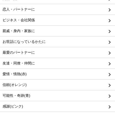
恋人・パートナーに
ビジネス・会社関係
親戚・身内・家族に
お世話になっているかたに
最愛のパートナーに
友達・同僚・仲間に
愛情・情熱(赤)
信頼(オレンジ)
可能性・奇跡(青)
感謝(ピンク)