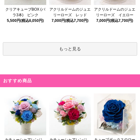
アクリルドームのジュエ
クリアキューブBOX (バ
アクリルドームのジュエ
リーローズ レッド
ラ3本) ピンク
リーローズ イエロー
7,000円(税込7,700円)
5,500円(税込6,050円)
7,000円(税込7,700円)
もっと見る
おすすめ商品
カチューシャアレンジ
カチューシャアレンジ
キューブボックスのロー