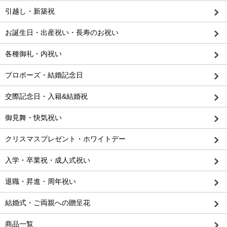
引越し・新築祝
お誕生日・出産祝い・長寿のお祝い
各種御礼・内祝い
プロポーズ・結婚記念日
交際記念日・入籍&結婚祝
御見舞・快気祝い
クリスマスプレゼント・ホワイトデー
入学・卒業祝・成人式祝い
退職・昇進・周年祝い
結婚式・ご両親への贈呈花
商品一覧