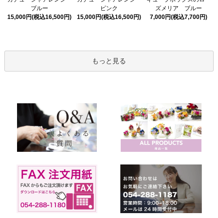
ピンク
ブルー
ズメリア ブルー
15,000円(税込16,500円)
15,000円(税込16,500円)
7,000円(税込7,700円)
もっと見る