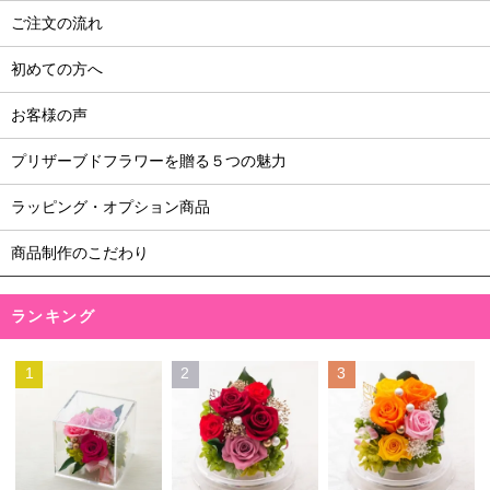
ご注文の流れ
初めての方へ
お客様の声
プリザーブドフラワーを贈る５つの魅力
ラッピング・オプション商品
商品制作のこだわり
ランキング
1
2
3