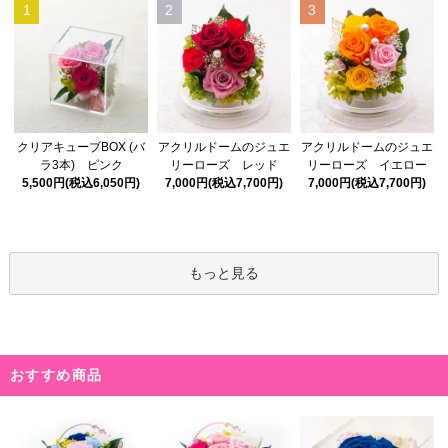
1
2
3
アクリルドームのジュエ
クリアキューブBOX (バ
アクリルドームのジュエ
リーローズ レッド
ラ3本) ピンク
リーローズ イエロー
7,000円(税込7,700円)
5,500円(税込6,050円)
7,000円(税込7,700円)
もっと見る
おすすめ商品