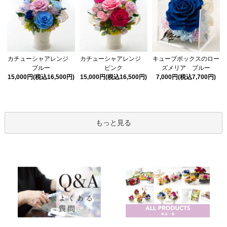
カチューシャアレンジ
カチューシャアレンジ
キューブボックスのロー
ピンク
ブルー
ズメリア ブルー
15,000円(税込16,500円)
15,000円(税込16,500円)
7,000円(税込7,700円)
もっと見る