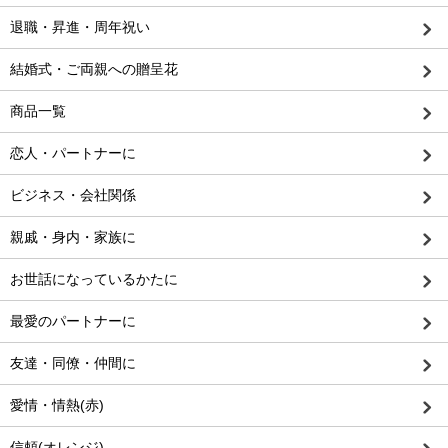
退職・昇進・周年祝い
結婚式・ご両親への贈呈花
商品一覧
恋人・パートナーに
ビジネス・会社関係
親戚・身内・家族に
お世話になっているかたに
最愛のパートナーに
友達・同僚・仲間に
愛情・情熱(赤)
信頼(オレンジ)