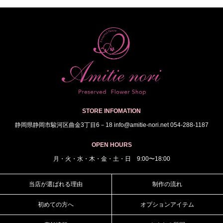
STORE INFOMATION
静岡県静岡市駿河区曲金3丁目6－18 info@amitie-nori.net 054-288-1187
OPEN HOURS
月・火・水・木・金・土・日 9:00〜18:00
当店が選ばれる理由
制作の流れ
初めての方へ
オプションアイテム