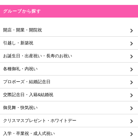
グループから探す
開店・開業・開院祝
引越し・新築祝
お誕生日・出産祝い・長寿のお祝い
各種御礼・内祝い
プロポーズ・結婚記念日
交際記念日・入籍&結婚祝
御見舞・快気祝い
クリスマスプレゼント・ホワイトデー
入学・卒業祝・成人式祝い