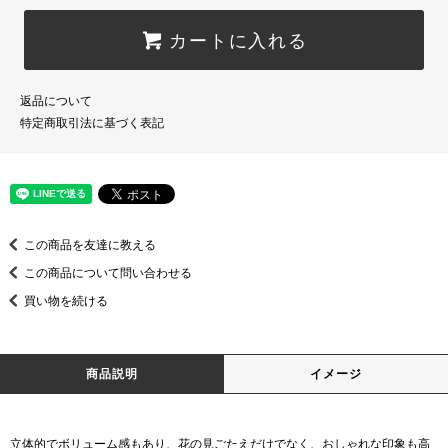
カートに入れる
返品について
特定商取引法に基づく表記
この商品を友達に教える
この商品について問い合わせる
買い物を続ける
商品説明
イメージ
立体的でボリューム感もあり、花の見ごたえだけでなく、おしゃれな印象も高