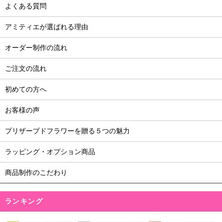
よくある質問
アミティエが選ばれる理由
オーダー制作の流れ
ご注文の流れ
初めての方へ
お客様の声
プリザーブドフラワーを贈る５つの魅力
ラッピング・オプション商品
商品制作のこだわり
ランキング