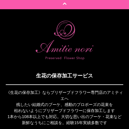
生花の保存加工サービス
《生花の保存加工》ならプリザーブドフラワー専門店のアミティ
エへ
残したい結婚式のブーケ、感動のプロポーズの花束を
枯れないようにプリザーブドフラワーに保存加工します
1本から108本以上でも対応。大切な思い出のブーケ・花束など
新鮮なうちにご相談を。経験15年実績多数です